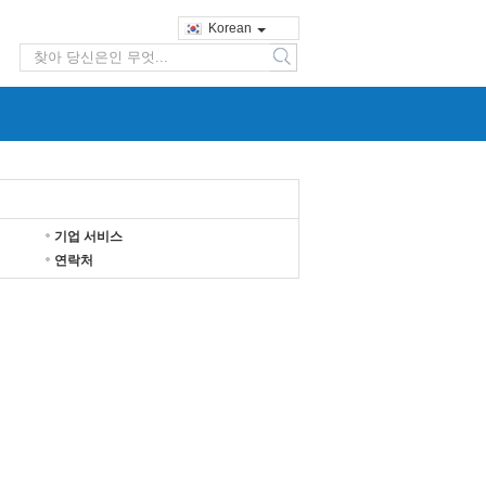
Korean
search
기업 서비스
연락처